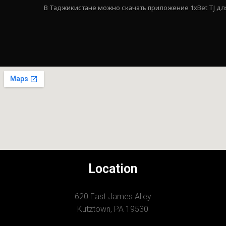
В Таджикистане можно скачать приложение 1xBet TJ дл
Location
620 East James Alley
Kutztown, PA 19530