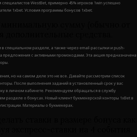
м специалистов WestBet, примерно 45% игроков 1win успешно
атели 1xbet. Условия программы бонусов 1xbet.
а минимальную сумму (обычно от
ся дополнительные средства.
в специальном разделе, а также через email-рассылки и push-
два предложения с активными промокодами. Эта акция предназначена
оры.
ия, но на самом деле это не все. Давайте рассмотрим список
нторы. После выполнения заданий в установленный срок у вас
вку в личном кабинете. Рекомендуем обращаться в службу
м разделе о бонусах. Новый клиент букмекерской конторы 1xBet в
гистрации. Материалы о букмекерах.
елать ставки в размере бонуса как
уя экспресс-ставки на 4 события