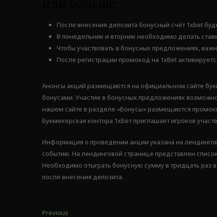
или больше.
После внесения депозита бонусный счёт 1xbet буд
В понедельник и вторник необходимо делать ставк
Чтобы участвовать в бонусных предложениях, важн
После регистрации промокод на 1xBet активируетс
Анонсы акций размещаются на официальном сайте букм
бонусами. Участие в бонусных предложениях возможно 
нашем сайте в разделе «Бонусы» размещаются промоко
Букмекерская контора 1хБет приглашает игроков участв
Информация о проведении акции указана на лендинго
событию. На лендинговой странице представлен список 
Необходимо отыграть бонусную сумму в тридцать раз в
после внесения депозита.
Previous