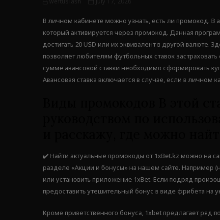
wertuslash
July 17, 2026
В личном кабинете можно узнать, есть ли промокод. В 
который активируется через промокод. Данная програм
достигать 20 USD или их эквивалент в другой валюте. З
позволяет любителям футбольных ставок застраховать 
сумме авансовой ставки необходимо сформировать купо
Авансовая ставка включается в случае, если в личном 
Виды промокодов В этой ст
руководством по использов
и расскажу, где можно най
✔️ Найти актуальные промокоды от 1xBet.kz можно на са
разделе «Акции и бонусы» на нашем сайте. Например (
или установить приложение 1xBet. Если подряд произо
предоставить утешительный бонус в виде фрибета на у
Кроме приветственного бонуса, 1xbet предлагает ряд 