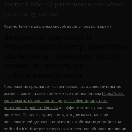
доступ к 1xBet KZ различными способами.
wertuslash
July 17, 2026
Казино 1вин – идеальный способ весело провести время.
Бездепозитные бонусы
букмекерских контор, известные
как бездепы, позволяют делать
ставки, не используя
собственные деньги.
Приложение предлагает как основные, так и дополнительные
рынки, а также ставки в режиме live с обновлением
https://cash-
voucher.org/rukovodstvo-ufc-poprosilo-iliyu-topuriyu-ne-
perekhodit-v-polusrednij-ves/
коэффициентов в реальном
времени. Следует подчеркнуть, что для казахстанских
пользователей доступны версии для мобильных устройств на
Android и iOS. Быстрая загрузка и мгновенное обновление линии